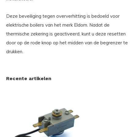
Deze beveiliging tegen oververhitting is bedoeld voor
elektrische boilers van het merk Eldom. Nadat de
thermische zekering is geactiveerd, kunt u deze resetten
door op de rode knop op het midden van de begrenzer te
drukken.
Recente artikelen