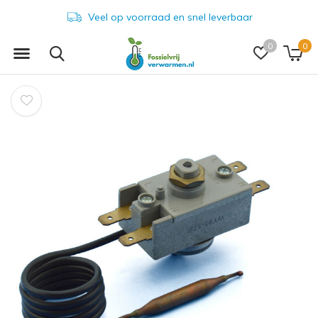
Veel op voorraad en snel leverbaar
0
0