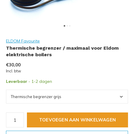
ELDOM Favourite
Thermische begrenzer / maximaal voor Eldom
elektrische boilers
€30,00
Incl. btw
Leverbaar
- 1-2 dagen
TOEVOEGEN AAN WINKELWAGEN