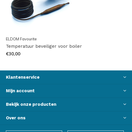
ELDOM Favourite
Temperatuur beveiliger voor boiler
€30,00
Klantenservice
Mijn account
Bekijk onze producten
Over ons