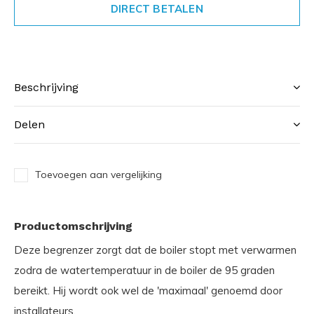
DIRECT BETALEN
Beschrijving
Delen
Toevoegen aan vergelijking
Productomschrijving
Deze begrenzer zorgt dat de boiler stopt met verwarmen
zodra de watertemperatuur in de boiler de 95 graden
bereikt. Hij wordt ook wel de 'maximaal' genoemd door
installateurs.