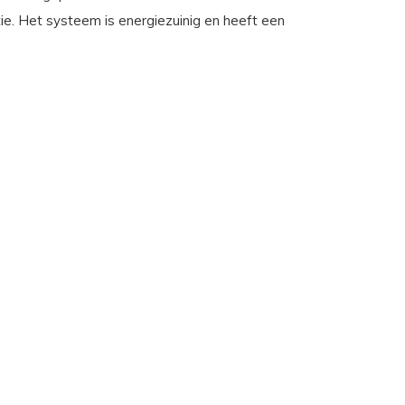
e. Het systeem is energiezuinig en heeft een