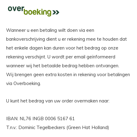
Wanneer u een betaling wilt doen via een
bankoverschrijving dient u er rekening mee te houden dat
het enkele dagen kan duren voor het bedrag op onze
rekening verschijnt. U wordt per email geïnformeerd
wanneer wij het betaalde bedrag hebben ontvangen.
Wij brengen geen extra kosten in rekening voor betalingen
via Overboeking.
U kunt het bedrag van uw order overmaken naar:
IBAN: NL76 INGB 0006 5167 61
T.n.v.: Dominic Tegelbeckers (Green Hat Holland)