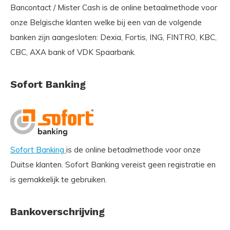
Bancontact / Mister Cash is de online betaalmethode voor
onze Belgische klanten welke bij een van de volgende
banken zijn aangesloten: Dexia, Fortis, ING, FINTRO, KBC,
CBC, AXA bank of VDK Spaarbank.
Sofort Banking
Sofort Banking
is de online betaalmethode voor onze
Duitse klanten. Sofort Banking vereist geen registratie en
is gemakkelijk te gebruiken.
Bankoverschrijving