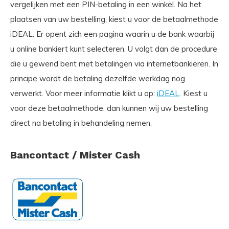
vergelijken met een PIN-betaling in een winkel. Na het
plaatsen van uw bestelling, kiest u voor de betaalmethode
iDEAL. Er opent zich een pagina waarin u de bank waarbij
u online bankiert kunt selecteren. U volgt dan de procedure
die u gewend bent met betalingen via internetbankieren. In
principe wordt de betaling dezelfde werkdag nog
verwerkt. Voor meer informatie klikt u op:
iDEAL
. Kiest u
voor deze betaalmethode, dan kunnen wij uw bestelling
direct na betaling in behandeling nemen.
Bancontact / Mister Cash