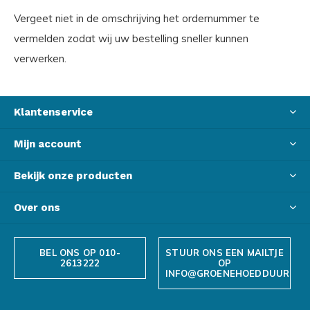
Vergeet niet in de omschrijving het ordernummer te
vermelden zodat wij uw bestelling sneller kunnen
verwerken.
Klantenservice
Mijn account
Bekijk onze producten
Over ons
BEL ONS OP 010-
STUUR ONS EEN MAILTJE
2613222
OP
INFO@GROENEHOEDDUURZAA