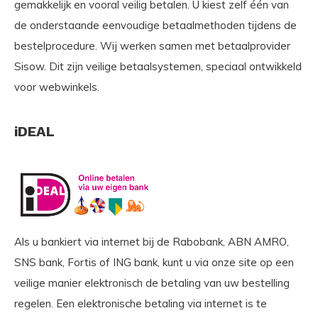
gemakkelijk en vooral veilig betalen. U kiest zelf één van
de onderstaande eenvoudige betaalmethoden tijdens de
bestelprocedure. Wij werken samen met betaalprovider
Sisow. Dit zijn veilige betaalsystemen, speciaal ontwikkeld
voor webwinkels.
iDEAL
Als u bankiert via internet bij de Rabobank, ABN AMRO,
SNS bank, Fortis of ING bank, kunt u via onze site op een
veilige manier elektronisch de betaling van uw bestelling
regelen. Een elektronische betaling via internet is te