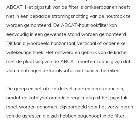
ABCAT. Het pijpstuk van de filter is omkeerbaar en hoeft
niet in een bepaalde stromingsrichting van de houtrook te
worden gemonteerd. De ABCAT-houtrookfilter kan
eenvoudig in een gewenste stand worden gemonteerd.
Dit kan bijvoorbeeld horizontaal, verticaal of onder elke
willekeurige hoek. Het ontwerp en gebruik van de kachel
met de plaatsing van de ABCAT moeten zodanig zijn dat
vlammentongen de katalysator niet kunnen bereiken.
De greep en het afdichtdeksel moeten bereikbaar zijn,
omdat de katalysatormodule regelmatig uit het pijpstuk
moet worden genomen. Bijvoorbeeld voor het verwijderen
van de asresten die zich hebben opgehoopt in de filter.