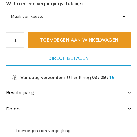
Wilt u er een verjongingsstuk bij?:
TOEVOEGEN AAN WINKELWAGEN
DIRECT BETALEN
Vandaag verzonden?
U heeft nog
02 : 29 :
14
Beschrijving
Delen
Toevoegen aan vergelijking