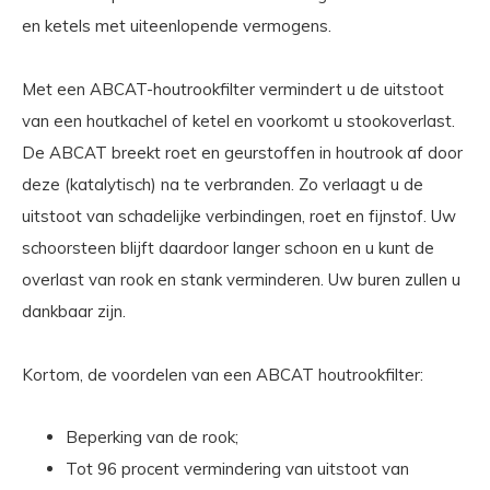
en ketels met uiteenlopende vermogens.
Met een ABCAT-houtrookfilter vermindert u de uitstoot
van een houtkachel of ketel en voorkomt u stookoverlast.
De ABCAT breekt roet en geurstoffen in houtrook af door
deze (katalytisch) na te verbranden. Zo verlaagt u de
uitstoot van schadelijke verbindingen, roet en fijnstof. Uw
schoorsteen blijft daardoor langer schoon en u kunt de
overlast van rook en stank verminderen. Uw buren zullen u
dankbaar zijn.
Kortom, de voordelen van een ABCAT houtrookfilter:
Beperking van de rook;
Tot 96 procent vermindering van uitstoot van