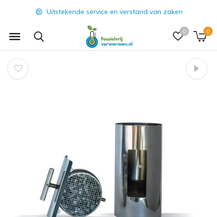
Uitstekende service en verstand van zaken
0
0