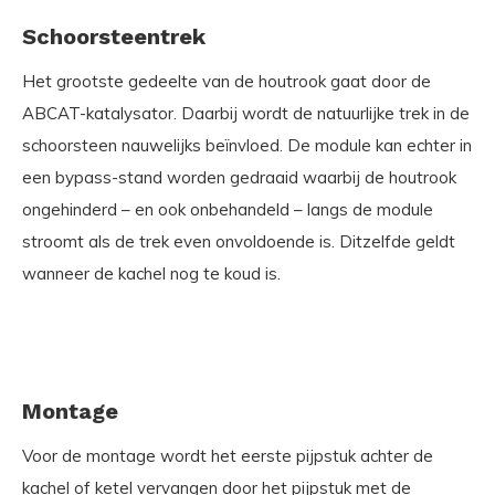
Schoorsteentrek
Het grootste gedeelte van de houtrook gaat door de
ABCAT-katalysator. Daarbij wordt de natuurlijke trek in de
schoorsteen nauwelijks beïnvloed. De module kan echter in
een bypass-stand worden gedraaid waarbij de houtrook
ongehinderd – en ook onbehandeld – langs de module
stroomt als de trek even onvoldoende is. Ditzelfde geldt
wanneer de kachel nog te koud is.
Montage
Voor de montage wordt het eerste pijpstuk achter de
kachel of ketel vervangen door het pijpstuk met de