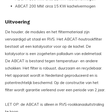
ABCAT 200 MM: circa 15 KW kachelvermogen
Uitvoering
De houder, de modules en het filtermateriaal zijn
vervaardigd uit staal en RVS. Het ABCAT-houtrookfilter
bestaat uit een katalysator voor op de kachel. De
katalysator is een zogeheten palladium van edelmetaal.
De ABCAT is bestand tegen temperatuur- en andere
schokken. Het filter is robuust, duurzaam en recyclebaar.
Het apparaat wordt in Nederland geproduceerd en is
patentrechtelijk beschermd. Op de constructie van het
filter wordt garantie verleend over een periode van 2 jaar.
LET OP: de ABCAT is alleen in RVS-rookkanaaluitstraling
te koop.