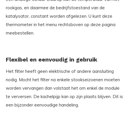
rookgas, en daarmee de bedrijfstoestand van de
katalysator, constant worden afgelezen.
U kunt deze
thermometer in het menu rechtsboven op deze pagina
meebestellen.
Flexibel en eenvoudig in gebruik
Het filter heeft geen elektrische of andere aansluiting
nodig. Mocht het filter na enkele stookseizoenen moeten
worden vervangen dan volstaat het om enkel de module
te verversen. De kachelpijp kan op zijn plaats blijven. Dit is
een bijzonder eenvoudige handeling.