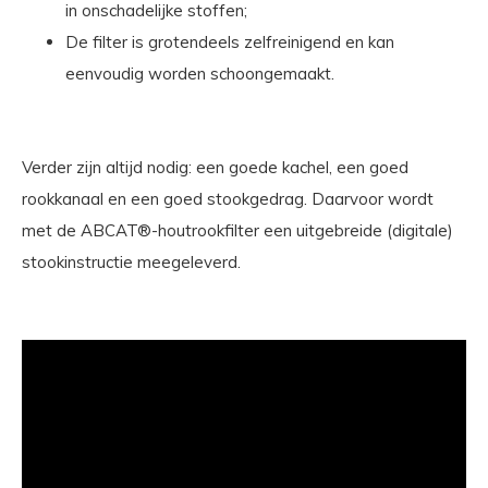
in onschadelijke stoffen;
De filter is grotendeels zelfreinigend en kan
eenvoudig worden schoongemaakt.
Verder zijn altijd nodig: een goede kachel, een goed
rookkanaal en een goed stookgedrag. Daarvoor wordt
met de ABCAT®-houtrookfilter een uitgebreide (digitale)
stookinstructie meegeleverd.