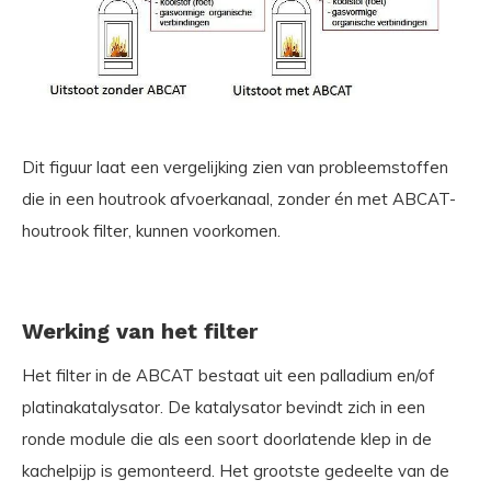
Dit figuur laat een vergelijking zien van probleemstoffen
die in een houtrook afvoerkanaal, zonder én met ABCAT-
houtrook filter, kunnen voorkomen.
Werking van het filter
Het filter in de ABCAT bestaat uit een palladium en/of
platinakatalysator. De katalysator bevindt zich in een
ronde module die als een soort doorlatende klep in de
kachelpijp is gemonteerd. Het grootste gedeelte van de