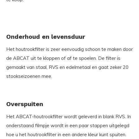
Onderhoud en levensduur
Het houtrookfilter is zeer eenvoudig schoon te maken door
de ABCAT uit te kloppen of af te spoelen. De filter is
gemaakt van staal, RVS en edelmetaal en gaat zeker 20
stookseizoenen mee.
Overspuiten
Het ABCAT-houtrookfilter wordt geleverd in blank RVS. In
onderstaand filmpje wordt in een paar stappen uitgelegd
hoe u het houtrookfilter in een andere kleur kunt spuiten.