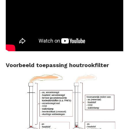
Voorbeeld toepassing houtrookfilter