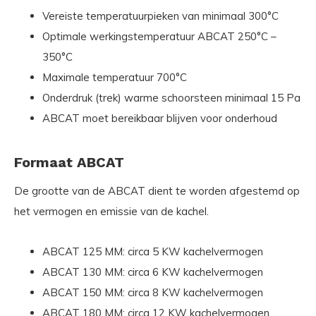
Vereiste temperatuurpieken van minimaal 300°C
Optimale werkingstemperatuur ABCAT 250°C –
350°C
Maximale temperatuur 700°C
Onderdruk (trek) warme schoorsteen minimaal 15 Pa
ABCAT moet bereikbaar blijven voor onderhoud
Formaat ABCAT
De grootte van de ABCAT dient te worden afgestemd op
het vermogen en emissie van de kachel.
ABCAT 125 MM: circa 5 KW kachelvermogen
ABCAT 130 MM: circa 6 KW kachelvermogen
ABCAT 150 MM: circa 8 KW kachelvermogen
ABCAT 180 MM: circa 12 KW kachelvermogen