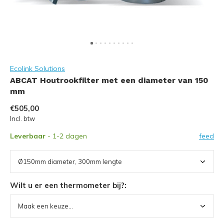
Ecolink Solutions
ABCAT Houtrookfilter met een diameter van 150
mm
€505,00
Incl. btw
Leverbaar
- 1-2 dagen
feed
Wilt u er een thermometer bij?: