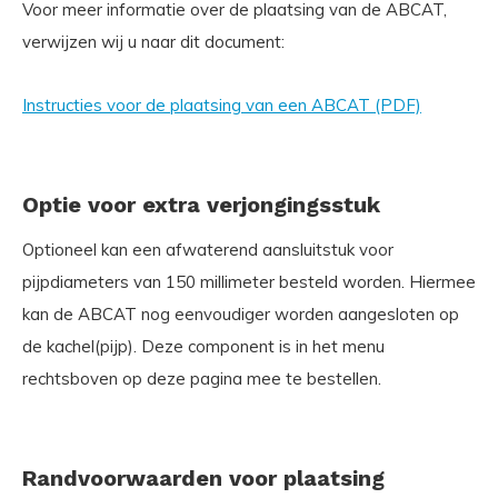
Voor meer informatie over de plaatsing van de ABCAT,
verwijzen wij u naar dit document:
Instructies voor de plaatsing van een ABCAT (PDF)
Optie voor extra verjongingsstuk
Optioneel kan een afwaterend aansluitstuk voor
pijpdiameters van 150 millimeter besteld worden. Hiermee
kan de ABCAT nog eenvoudiger worden aangesloten op
de kachel(pijp). Deze component is in het menu
rechtsboven op deze pagina mee te bestellen.
Randvoorwaarden voor plaatsing