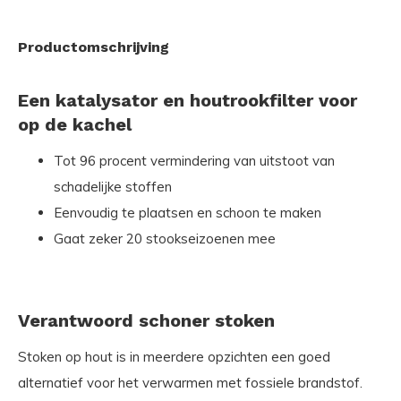
Productomschrijving
Een katalysator en houtrookfilter voor
op de kachel
Tot 96 procent vermindering van uitstoot van
schadelijke stoffen
Eenvoudig te plaatsen en schoon te maken
Gaat zeker 20 stookseizoenen mee
Verantwoord schoner stoken
Stoken op hout is in meerdere opzichten een goed
alternatief voor het verwarmen met fossiele brandstof.