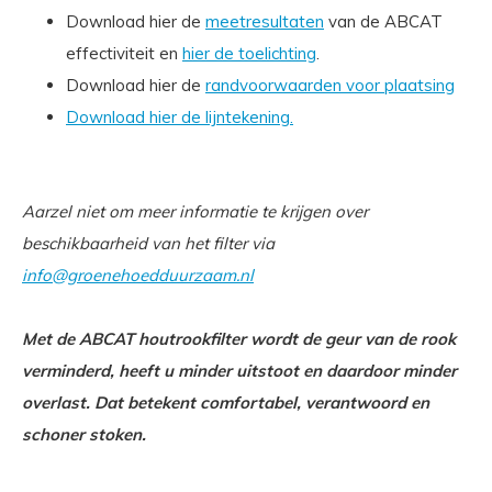
Download hier de
meetresultaten
van de ABCAT
effectiviteit en
hier de toelichting
.
Download hier de
randvoorwaarden voor plaatsing
Download hier de lijntekening.
Aarzel niet om meer informatie te krijgen over
beschikbaarheid van het filter via
info@groenehoedduurzaam.nl
Met de ABCAT houtrookfilter wordt de geur van de rook
verminderd, heeft u minder uitstoot en daardoor minder
overlast. Dat betekent comfortabel, verantwoord en
schoner stoken.