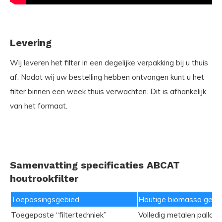
Levering
Wij leveren het filter
in een degelijke verpakking
bij u thuis
af. Nadat wij uw bestelling hebben ontvangen kunt u het
filter binnen een week thuis verwachten. Dit is afhankelijk
van het formaat.
Samenvatting specificaties ABCAT
houtrookfilter
Toepassingsgebied
Houtige biomassa gestoo
Toegepaste “filtertechniek”
Volledig metalen pallad