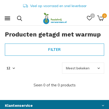
Veel op voorraad en snel leverbaar
0
0
Producten getagd met warmup
FILTER
Seen 0 of the 0 products
Klantenservice