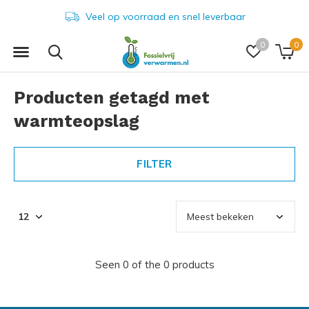
Veel op voorraad en snel leverbaar
0
0
Producten getagd met
warmteopslag
FILTER
Seen 0 of the 0 products