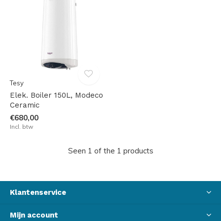
Tesy
Elek. Boiler 150L, Modeco
Ceramic
€680,00
Incl. btw
Seen 1 of the 1 products
Klantenservice
Mijn account