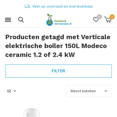
Veel op voorraad en snel leverbaar
0
0
Producten getagd met Verticale
elektrische boiler 150L Modeco
ceramic 1.2 of 2.4 kW
FILTER