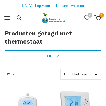
Veel op voorraad en snel leverbaar
0
0
Producten getagd met
thermostaat
FILTER