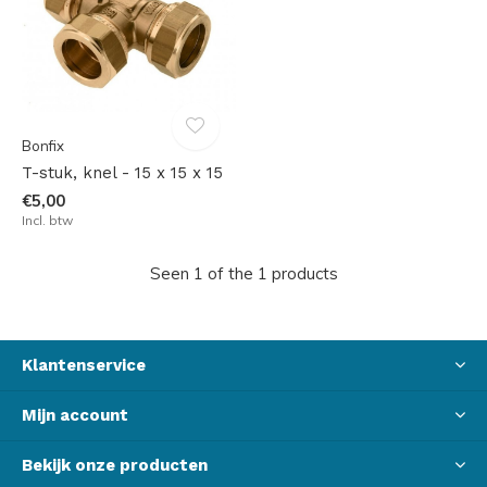
Bonfix
T-stuk, knel - 15 x 15 x 15
€5,00
Incl. btw
Seen 1 of the 1 products
Klantenservice
Mijn account
Bekijk onze producten