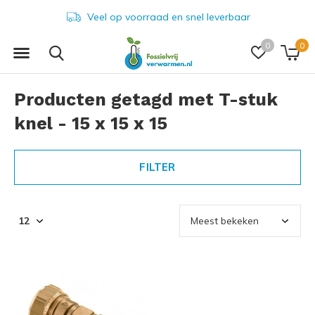
Veel op voorraad en snel leverbaar
0
0
Producten getagd met T-stuk
knel - 15 x 15 x 15
FILTER