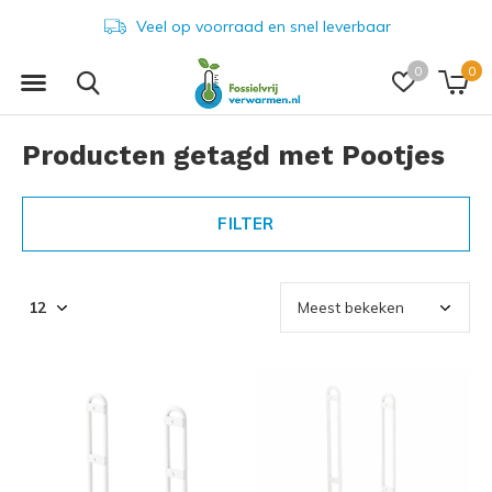
Veel op voorraad en snel leverbaar
0
0
Producten getagd met Pootjes
FILTER