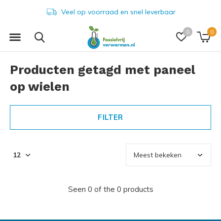
Veel op voorraad en snel leverbaar
0
0
Producten getagd met paneel
op wielen
FILTER
Seen 0 of the 0 products