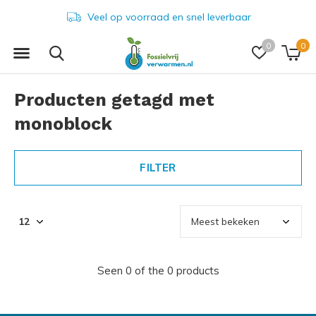
Veel op voorraad en snel leverbaar
0
0
Producten getagd met
monoblock
FILTER
Seen 0 of the 0 products