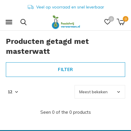
Veel op voorraad en snel leverbaar
0
0
Producten getagd met
masterwatt
FILTER
Seen 0 of the 0 products