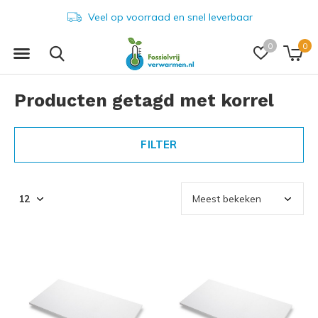
Veel op voorraad en snel leverbaar
0
0
Producten getagd met korrel
FILTER