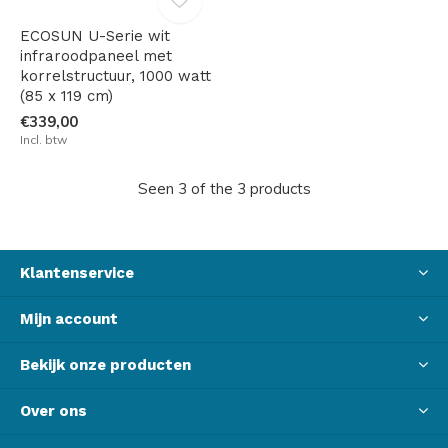
ECOSUN U-Serie wit
infraroodpaneel met
korrelstructuur, 1000 watt
(85 x 119 cm)
€339,00
Incl. btw
Seen 3 of the 3 products
Klantenservice
Mijn account
Bekijk onze producten
Over ons