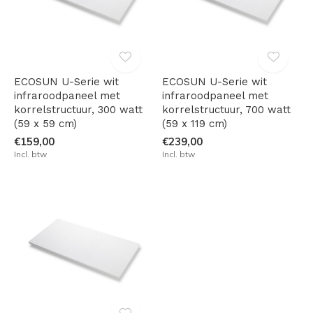
ECOSUN U-Serie wit
ECOSUN U-Serie wit
infraroodpaneel met
infraroodpaneel met
korrelstructuur, 300 watt
korrelstructuur, 700 watt
(59 x 59 cm)
(59 x 119 cm)
€159,00
€239,00
Incl. btw
Incl. btw