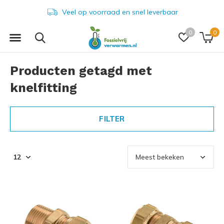
Veel op voorraad en snel leverbaar
0
0
Producten getagd met
knelfitting
FILTER