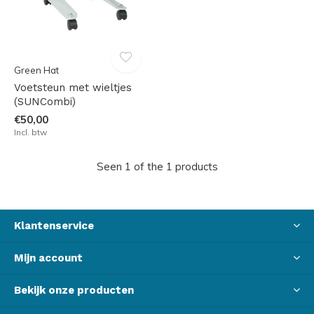
Green Hat
Voetsteun met wieltjes
(SUNCombi)
€50,00
Incl. btw
Seen 1 of the 1 products
Klantenservice
Mijn account
Bekijk onze producten