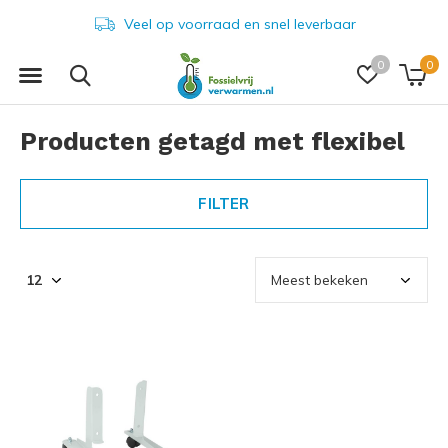
Veel op voorraad en snel leverbaar
0
0
Producten getagd met flexibel
FILTER