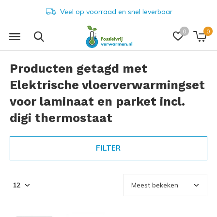
Veel op voorraad en snel leverbaar
0
0
Producten getagd met
Elektrische vloerverwarmingset
voor laminaat en parket incl.
digi thermostaat
FILTER