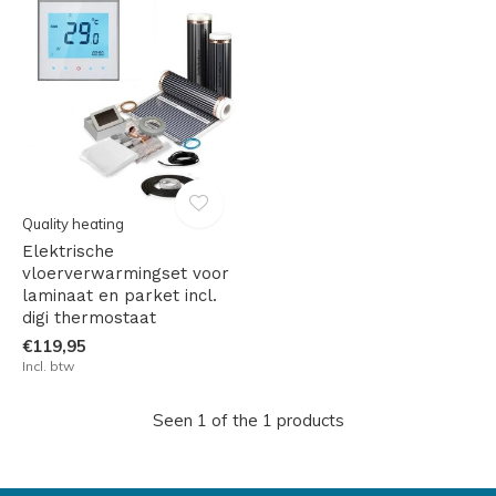
Quality heating
Elektrische
vloerverwarmingset voor
laminaat en parket incl.
digi thermostaat
€119,95
Incl. btw
Seen 1 of the 1 products