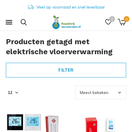
Veel op voorraad en snel leverbaar
0
0
Producten getagd met
elektrische vloerverwarming
FILTER