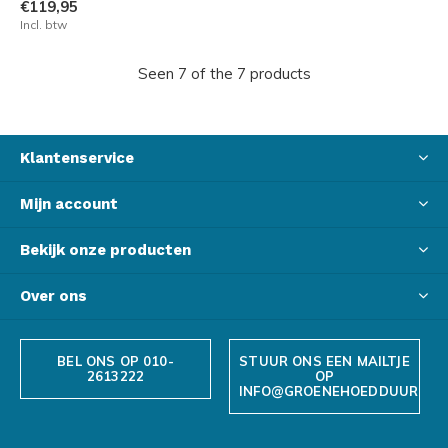
€119,95
Incl. btw
Seen 7 of the 7 products
Klantenservice
Mijn account
Bekijk onze producten
Over ons
BEL ONS OP 010-
STUUR ONS EEN MAILTJE
2613222
OP
INFO@GROENEHOEDDUURZAA