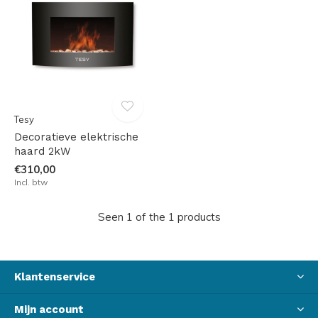
Tesy
Decoratieve elektrische
haard 2kW
€310,00
Incl. btw
Seen 1 of the 1 products
Klantenservice
Mijn account