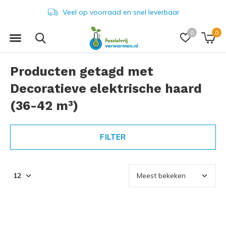
Veel op voorraad en snel leverbaar
0
0
Producten getagd met
Decoratieve elektrische haard
(36-42 m³)
FILTER