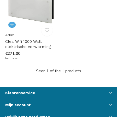
Adax
Clea Wifi 1000 Watt
elektrische verwarming
€271,00
Incl. btw
Seen 1 of the 1 products
Klantenservice
Mijn account
Bekijk onze producten