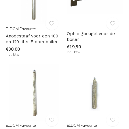
ELDOM Favourite
Ophangbeugel voor de
Anodestaaf voor een 100
boiler
en 120 liter Eldom boiler
€19,50
€30,00
Incl. btw
Incl. btw
ELDOM Favourite
ELDOM Favourite