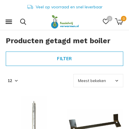
Veel op voorraad en snel leverbaar
0
0
Producten getagd met boiler
FILTER