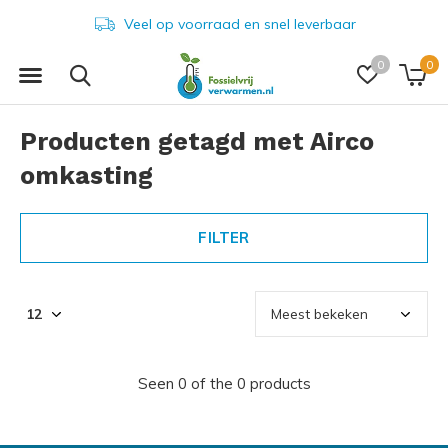
Veel op voorraad en snel leverbaar
0
0
Producten getagd met Airco
omkasting
FILTER
Seen 0 of the 0 products