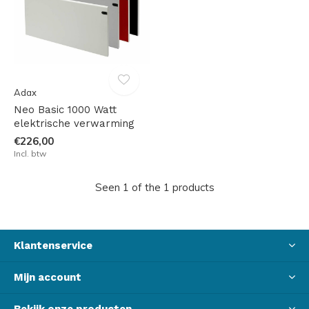
Adax
Neo Basic 1000 Watt
elektrische verwarming
€226,00
Incl. btw
Seen 1 of the 1 products
Klantenservice
Mijn account
Bekijk onze producten