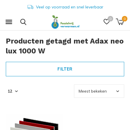
Veel op voorraad en snel leverbaar
0
0
Producten getagd met Adax neo
lux 1000 W
FILTER