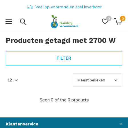
Veel op voorraad en snel leverbaar
0
0
Producten getagd met 2700 W
FILTER
Seen 0 of the 0 products
Klantenservice