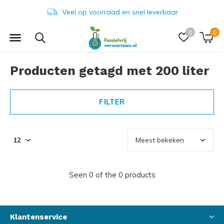
Veel op voorraad en snel leverbaar
0
0
Producten getagd met 200 liter
FILTER
Seen 0 of the 0 products
Klantenservice