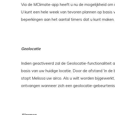
Via de MClimate-app heeft u nu de mogelijkheid om u
U kunt een hele week van tevoren plannen op basis v
beperkingen aan het aantal timers dat u kunt maken.
Geolocatie
Indien geactiveerd zal de Geolocatie-functionaliteit
basis van uw huidige locatie. Door de afstand 'in de bu
stopt Melissa uw airco. Als u wilt worden bijgewerkt,
ontvangen wanneer zich een geolocatie-gebeurtenis
Alarmen