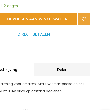
 1-2 dagen
TOEVOEGEN AAN WINKELWAGEN
DIRECT BETALEN
chrijving
Delen
ediening voor de airco. Met uw smartphone en het
 kunt u uw airco op afstand bedienen.