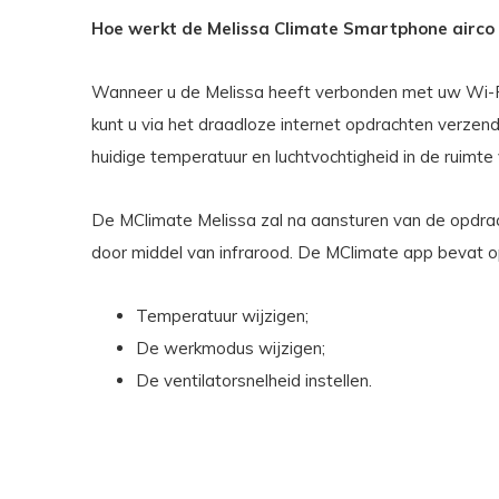
Hoe werkt de Melissa Climate Smartphone airco
Wanneer u de Melissa heeft verbonden met uw Wi-F
kunt u via het draadloze internet opdrachten verzend
huidige temperatuur en luchtvochtigheid in de ruimte 
De MClimate Melissa zal na aansturen van de opdrach
door middel van infrarood. De MClimate app bevat o
Temperatuur wijzigen;
De werkmodus wijzigen;
De ventilatorsnelheid instellen.