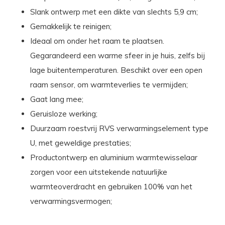
Slank ontwerp met een dikte van slechts 5,9 cm;
Gemakkelijk te reinigen;
Ideaal om onder het raam te plaatsen.
Gegarandeerd een warme sfeer in je huis, zelfs bij
lage buitentemperaturen. Beschikt over een open
raam sensor, om warmteverlies te vermijden;
Gaat lang mee;
Geruisloze werking;
Duurzaam roestvrij RVS verwarmingselement type
U, met geweldige prestaties;
Productontwerp en aluminium warmtewisselaar
zorgen voor een uitstekende natuurlijke
warmteoverdracht en gebruiken 100% van het
verwarmingsvermogen;