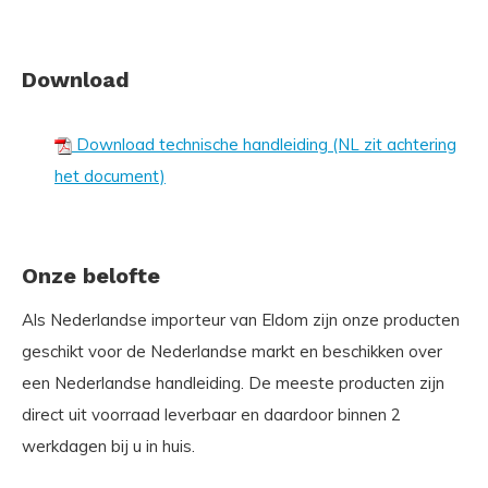
Download
Download technische handleiding (NL zit achtering
het document)
Onze belofte
Als Nederlandse importeur van Eldom zijn onze producten
geschikt voor de Nederlandse markt en beschikken over
een Nederlandse handleiding. De meeste producten zijn
direct uit voorraad leverbaar en daardoor binnen 2
werkdagen bij u in huis.