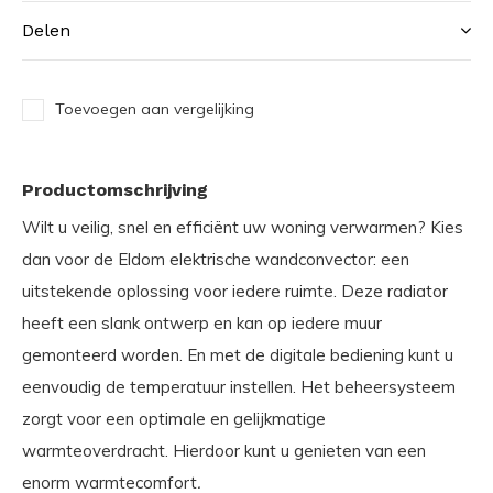
Delen
Toevoegen aan vergelijking
Productomschrijving
Wilt u veilig, snel en efficiënt uw woning verwarmen? Kies
dan voor de Eldom elektrische wandconvector: een
uitstekende oplossing voor iedere ruimte. Deze radiator
heeft een slank ontwerp en kan op iedere muur
gemonteerd worden. En met de digitale bediening kunt u
eenvoudig de temperatuur instellen. Het beheersysteem
zorgt voor een optimale en gelijkmatige
warmteoverdracht. Hierdoor kunt u genieten van een
enorm warmtecomfort
.