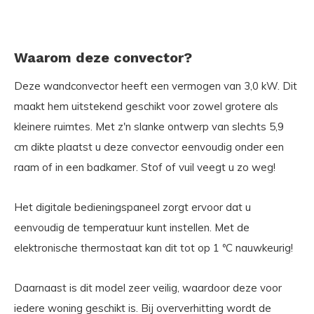
Waarom deze convector?
Deze wandconvector heeft een vermogen van 3,0 kW. Dit
maakt hem uitstekend geschikt voor zowel grotere als
kleinere ruimtes. Met z'n slanke ontwerp van slechts 5,9
cm dikte plaatst u deze convector eenvoudig onder een
raam of in een badkamer. Stof of vuil veegt u zo weg!
Het digitale bedieningspaneel zorgt ervoor dat u
eenvoudig de temperatuur kunt instellen. Met de
elektronische thermostaat kan dit tot op 1 ºC nauwkeurig!
Daarnaast is dit model zeer veilig, waardoor deze voor
iedere woning geschikt is. Bij oververhitting wordt de