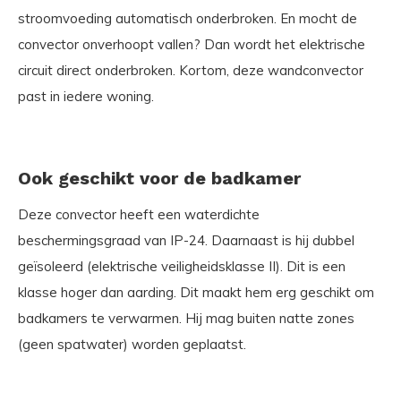
stroomvoeding automatisch onderbroken. En mocht de
convector onverhoopt vallen? Dan wordt het elektrische
circuit direct onderbroken. Kortom, deze wandconvector
past in iedere woning.
Ook geschikt voor de badkamer
Deze convector heeft een waterdichte
beschermingsgraad van IP-24. Daarnaast is hij dubbel
geïsoleerd (elektrische veiligheidsklasse II). Dit is een
klasse hoger dan aarding. Dit maakt hem erg geschikt om
badkamers te verwarmen. Hij mag buiten natte zones
(geen spatwater) worden geplaatst.