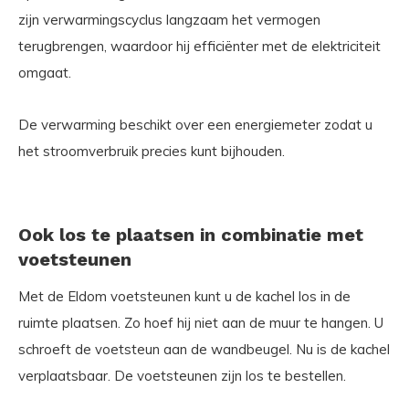
zijn verwarmingscyclus langzaam het vermogen
terugbrengen, waardoor hij efficiënter met de elektriciteit
omgaat.
De verwarming beschikt over een energiemeter zodat u
het stroomverbruik precies kunt bijhouden.
Ook los te plaatsen in combinatie met
voetsteunen
Met de Eldom voetsteunen kunt u de kachel los in de
ruimte plaatsen. Zo hoef hij niet aan de muur te hangen. U
schroeft de voetsteun aan de wandbeugel. Nu is de kachel
verplaatsbaar. De voetsteunen zijn los te bestellen.