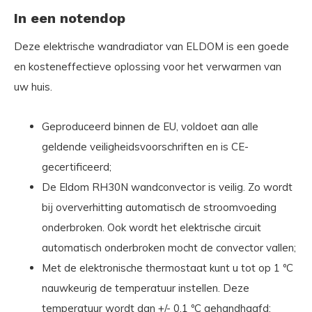
In een notendop
Deze elektrische wandradiator van ELDOM is een goede
en kosteneffectieve oplossing voor het verwarmen van
uw huis.
Geproduceerd binnen de EU, voldoet aan alle
geldende veiligheidsvoorschriften en is CE-
gecertificeerd;
De Eldom RH30N wandconvector is veilig. Zo wordt
bij oververhitting automatisch de stroomvoeding
onderbroken. Ook wordt het elektrische circuit
automatisch onderbroken mocht de convector vallen;
Met de elektronische thermostaat kunt u tot op 1 ºC
nauwkeurig de temperatuur instellen. Deze
temperatuur wordt dan +/- 0,1 ºC gehandhaafd;