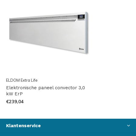
ELDOM Extra Life
Elektronische paneel convector 3,0
kW ErP
€239,04
Klantenservice