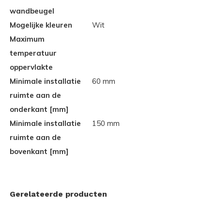
wandbeugel
Mogelijke kleuren
Wit
Maximum
temperatuur
oppervlakte
Minimale installatie
60 mm
ruimte aan de
onderkant [mm]
Minimale installatie
150 mm
ruimte aan de
bovenkant [mm]
Gerelateerde producten