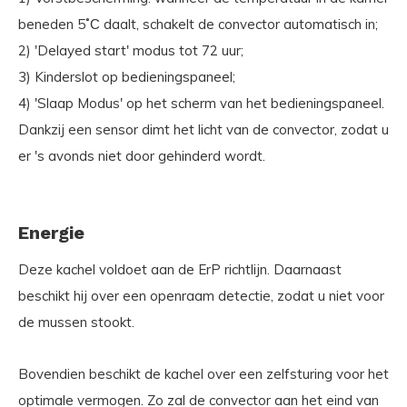
beneden 5˚С daalt, schakelt de convector automatisch in;
2) 'Delayed start' modus tot 72 uur;
3) Kinderslot op bedieningspaneel;
4) 'Slaap Modus' op het scherm van het bedieningspaneel.
Dankzij een sensor dimt het licht van de convector, zodat u
er 's avonds niet door gehinderd wordt.
Energie
Deze kachel voldoet aan de ErP richtlijn. Daarnaast
beschikt hij over een openraam detectie, zodat u niet voor
de mussen stookt.
Bovendien beschikt de kachel over een zelfsturing voor het
optimale vermogen. Zo zal de convector aan het eind van