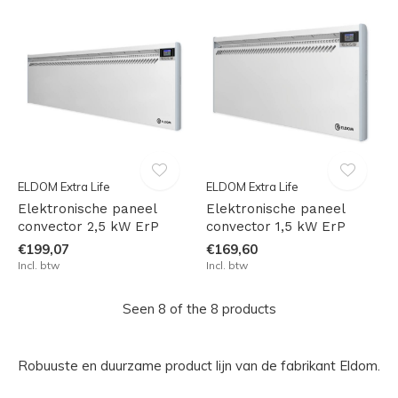
ELDOM Extra Life
ELDOM Extra Life
Elektronische paneel
Elektronische paneel
convector 2,5 kW ErP
convector 1,5 kW ErP
€199,07
€169,60
Incl. btw
Incl. btw
Seen 8 of the 8 products
Robuuste en duurzame product lijn van de fabrikant Eldom.