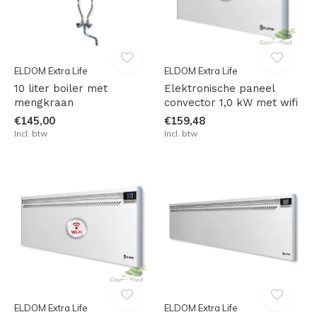
ELDOM Extra Life
ELDOM Extra Life
10 liter boiler met
Elektronische paneel
mengkraan
convector 1,0 kW met wifi
€145,00
€159,48
Incl. btw
Incl. btw
ELDOM Extra Life
ELDOM Extra Life