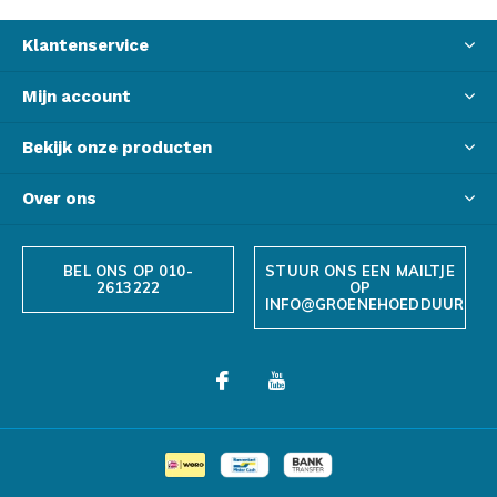
Klantenservice
Mijn account
Bekijk onze producten
Over ons
BEL ONS OP 010-
STUUR ONS EEN MAILTJE
2613222
OP
INFO@GROENEHOEDDUURZAA