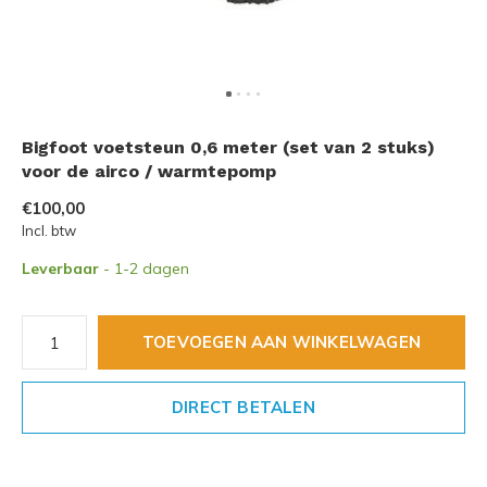
Bigfoot voetsteun 0,6 meter (set van 2 stuks)
voor de airco / warmtepomp
€100,00
Incl. btw
Leverbaar
- 1-2 dagen
TOEVOEGEN AAN WINKELWAGEN
DIRECT BETALEN