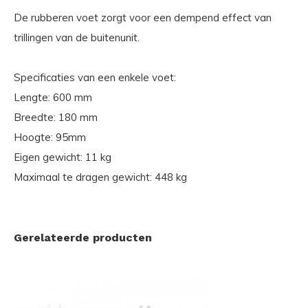
De rubberen voet zorgt voor een dempend effect van
trillingen van de buitenunit.
Specificaties van een enkele voet:
Lengte: 600 mm
Breedte: 180 mm
Hoogte: 95mm
Eigen gewicht: 11 kg
Maximaal te dragen gewicht: 448 kg
Gerelateerde producten