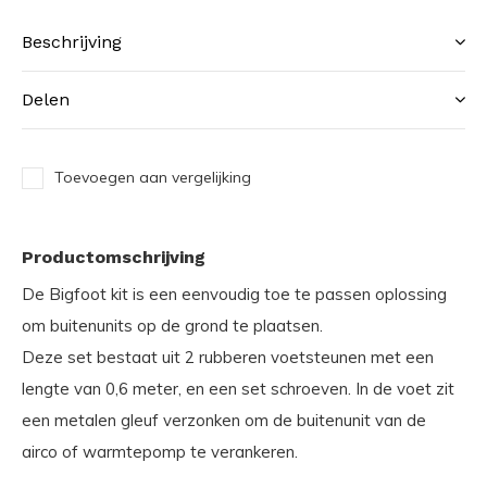
Beschrijving
Delen
Toevoegen aan vergelijking
Productomschrijving
De Bigfoot kit is een eenvoudig toe te passen oplossing
om buitenunits op de grond te plaatsen.
Deze set bestaat uit 2 rubberen voetsteunen met een
lengte van 0,6 meter, en een set schroeven. In de voet zit
een metalen gleuf verzonken om de buitenunit van de
airco of warmtepomp te verankeren.