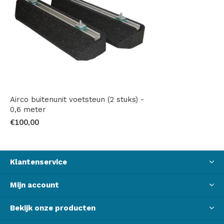
Airco buitenunit voetsteun (2 stuks) -
0,6 meter
€100,00
Klantenservice
Mijn account
Bekijk onze producten