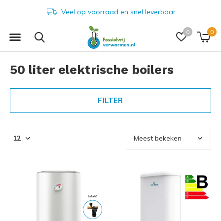
Veel op voorraad en snel leverbaar
0
0
50 liter elektrische boilers
FILTER