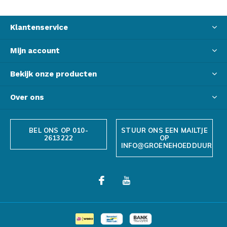
Klantenservice
Mijn account
Bekijk onze producten
Over ons
BEL ONS OP 010-
STUUR ONS EEN MAILTJE
2613222
OP
INFO@GROENEHOEDDUURZAA