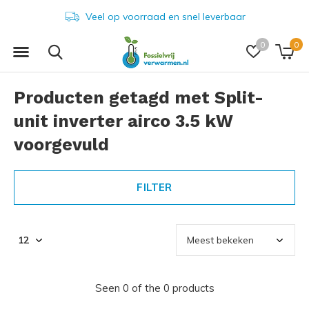
Veel op voorraad en snel leverbaar
0
0
Producten getagd met Split-
unit inverter airco 3.5 kW
voorgevuld
FILTER
Seen 0 of the 0 products