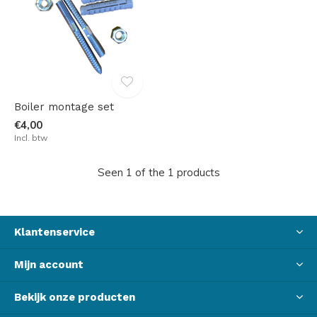
Boiler montage set
€4,00
Incl. btw
Seen 1 of the 1 products
Klantenservice
Mijn account
Bekijk onze producten