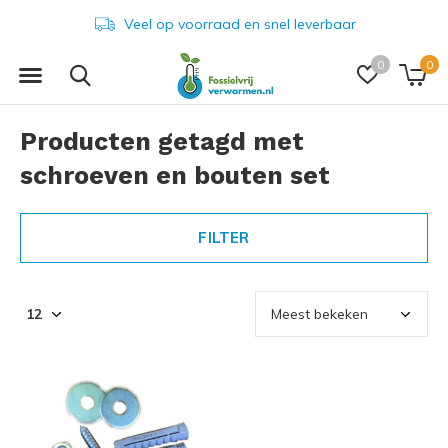
Veel op voorraad en snel leverbaar
0
0
Producten getagd met
schroeven en bouten set
FILTER