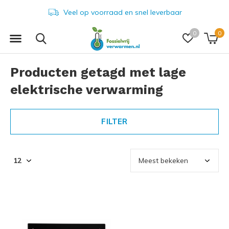
Veel op voorraad en snel leverbaar
0
0
Producten getagd met lage
elektrische verwarming
FILTER