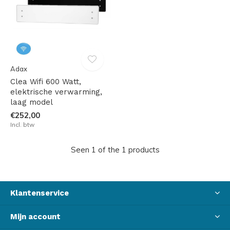
Adax
Clea Wifi 600 Watt,
elektrische verwarming,
laag model
€252,00
Incl. btw
Seen 1 of the 1 products
Klantenservice
Mijn account