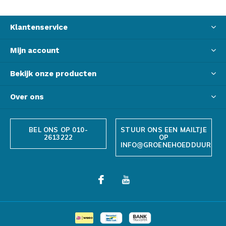
Klantenservice
Mijn account
Bekijk onze producten
Over ons
BEL ONS OP 010-
STUUR ONS EEN MAILTJE
2613222
OP
INFO@GROENEHOEDDUURZAA