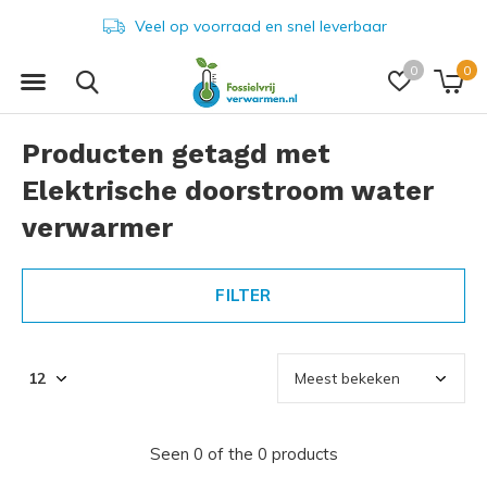
Veel op voorraad en snel leverbaar
0
0
Producten getagd met
Elektrische doorstroom water
verwarmer
FILTER
Seen 0 of the 0 products