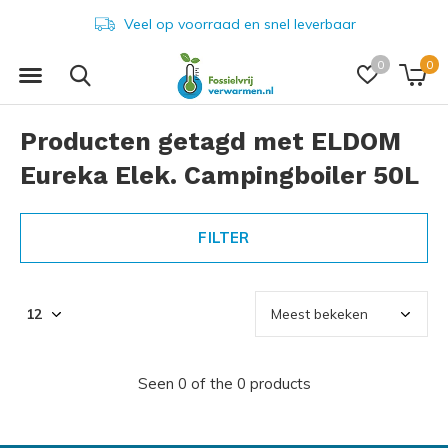
Veel op voorraad en snel leverbaar
0
0
Producten getagd met ELDOM
Eureka Elek. Campingboiler 50L
FILTER
Seen 0 of the 0 products