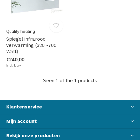
Quality heating
Spiegel infrarood
verwarming (320 -700
Watt)
€240,00
Incl. btw
Seen 1 of the 1 products
Klantenservice
Mijn account
Bekijk onze producten