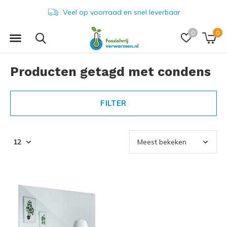
Veel op voorraad en snel leverbaar
0
0
Producten getagd met condens
FILTER