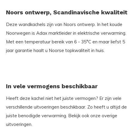
Noors ontwerp, Scandinavische kwaliteit
Deze wandkachels zijn van Noors ontwerp. In het koude
Noorwegen is Adax marktleider in elektrische verwarming.
Met een temperatuur bereik van 6 - 35°C en maar liefst 5
jaar garantie haalt u Noorse topkwaliteit in huis.
In vele vermogens beschikbaar
Heeft deze kachel niet het juiste vermogen? Er zijn vele
verschillende uitvoeringen beschikbaar. Zo heeft u altijd de
juiste benodigde verwarming. Bekijk ook onze overige
uitvoeringen.