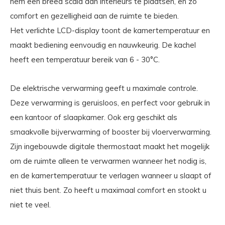
hem een breed scala aan interieurs te plaatsen, en zo
comfort en gezelligheid aan de ruimte te bieden.
Het verlichte LCD-display toont de kamertemperatuur en
maakt bediening eenvoudig en nauwkeurig. De kachel
heeft een temperatuur bereik van 6 - 30°C.
De elektrische verwarming geeft u maximale controle.
Deze verwarming is geruisloos, en perfect voor gebruik in
een kantoor of slaapkamer. Ook erg geschikt als
smaakvolle bijverwarming of booster bij vloerverwarming.
Zijn ingebouwde digitale thermostaat maakt het mogelijk
om de ruimte alleen te verwarmen wanneer het nodig is,
en de kamertemperatuur te verlagen wanneer u slaapt of
niet thuis bent. Zo heeft u maximaal comfort en stookt u
niet te veel.