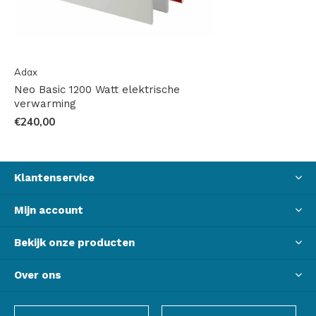
Adax
Neo Basic 1200 Watt elektrische
verwarming
€240,00
Klantenservice
Mijn account
Bekijk onze producten
Over ons