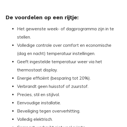
De voordelen op een rijtje:
Het gewenste week- of dagprogramma zijn in te
stellen.
Volledige controle over comfort en economische
(dag en nacht) temperatuur instellingen.
Geeft ingestelde temperatuur weer via het
thermostaat display.
Energie efficiënt (besparing tot 20%).
Verbrandt geen huisstof of zuurstof.
Precies, stil en stijlvol.
Eenvoudige installatie.
Beveiliging tegen oververhitting.
Volledig elektrisch.