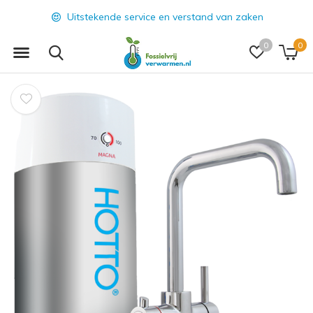
Uitstekende service en verstand van zaken
0
0