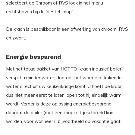
selecteert de Chroom of RVS look in het menu
rechtsboven bij de 'bestel-knop'.
De kraan is beschikbaar in een afwerking van chroom, RVS
en zwart.
Energie besparend
Met het totaalpakket van HOTTO (kraan inclusief boiler)
verspilt u minder water, doordat het warme of kokende
water direct uit uw keukenkastje komt. U hoeft de kraan
dus niet meer eerst te laten lopen tot hij eindelijk warm
wordt. Verder is deze oplossing energiebesparend,
doordat de boiler (met een knop) uitgeschakeld kan
worden, voor wanneer u bijvoorbeeld op vakantie gaat.