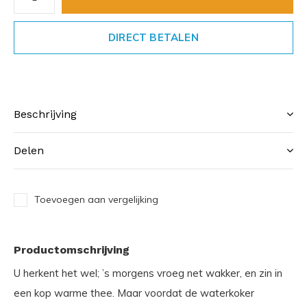
DIRECT BETALEN
Beschrijving
Delen
Toevoegen aan vergelijking
Productomschrijving
U herkent het wel; ’s morgens vroeg net wakker, en zin in
een kop warme thee. Maar voordat de waterkoker