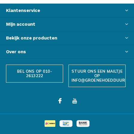
Klantenservice
Mijn account
Bekijk onze producten
Over ons
BEL ONS OP 010-
STUUR ONS EEN MAILTJE
2613222
OP
INFO@GROENEHOEDDUURZAA