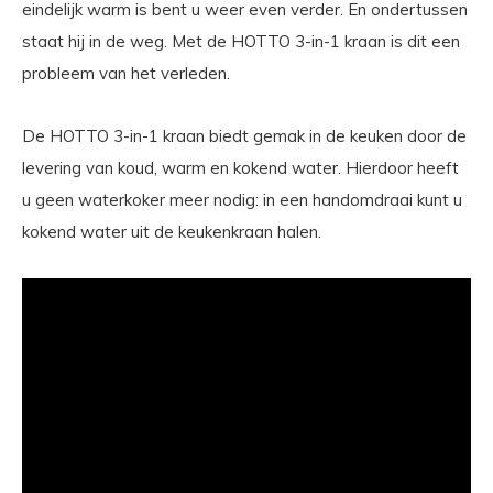
eindelijk warm is bent u weer even verder. En ondertussen
staat hij in de weg. Met de HOTTO 3-in-1 kraan is dit een
probleem van het verleden.
De HOTTO 3-in-1 kraan biedt gemak in de keuken door de
levering van koud, warm en kokend water. Hierdoor heeft
u geen waterkoker meer nodig: in een handomdraai kunt u
kokend water uit de keukenkraan halen.