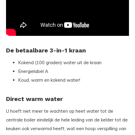
De betaalbare 3-in-1 kraan
Kokend (100 graden) water uit de kraan
Energielabel A
Koud, warm en kokend water!
Direct warm water
U hoeft niet meer te wachten op heet water tot de
centrale boiler eindelijk de hele leiding van de kelder tot de
keuken ook verwarmd heeft, wat een hoop verspilling van