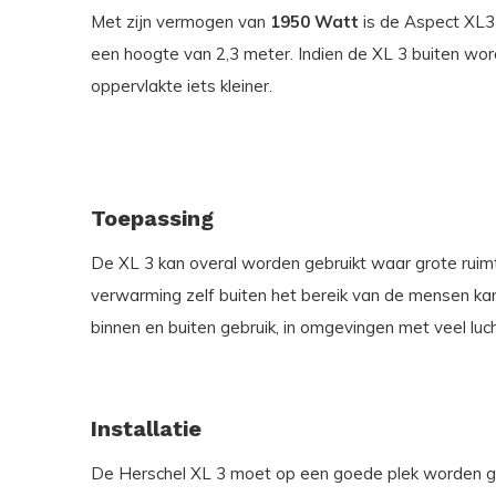
Met zijn vermogen van
1950 Watt
is de Aspect XL3
een hoogte van 2,3 meter. Indien de XL 3 buiten wo
oppervlakte iets kleiner.
Toepassing
De XL 3 kan overal worden gebruikt waar grote ru
verwarming zelf buiten het bereik van de mensen kan
binnen en buiten gebruik, in omgevingen met veel luc
Installatie
De Herschel XL 3 moet op een goede plek worden ge