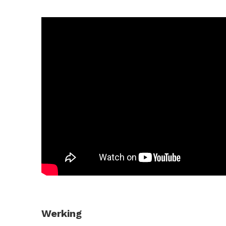
Werking