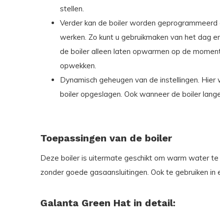
stellen.
Verder kan de boiler worden geprogrammeerd o
werken. Zo kunt u gebruikmaken van het dag en 
de boiler alleen laten opwarmen op de moment
opwekken.
Dynamisch geheugen van de instellingen. Hier 
boiler opgeslagen. Ook wanneer de boiler lange t
Toepassingen van de boiler
Deze boiler is uitermate geschikt om warm water 
zonder goede gasaansluitingen. Ook te gebruiken in
Galanta Green Hat in detail: