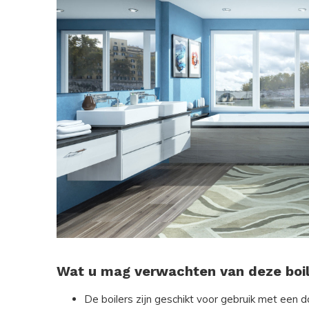
Wat u mag verwachten van deze boil
De boilers zijn geschikt voor gebruik met een 