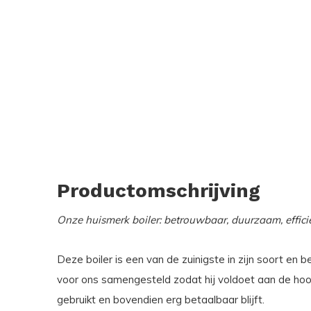
Productomschrijving
Onze huismerk boiler: betrouwbaar, duurzaam, effici
Deze boiler is een van de zuinigste in zijn soort en b
voor ons samengesteld zodat hij voldoet aan de hoo
gebruikt en bovendien erg betaalbaar blijft.