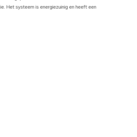
e. Het systeem is energiezuinig en heeft een